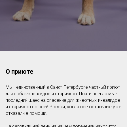
О приюте
Мы - единственный в Санкт-Петербурге частный приют
для собак-инвалидов и старичков. Почти всегда мы -
последний шанс на спасение для животных-инвалидов
и старичков со всей России, когда все остальные уже
отказали в помощи.
На сегодняшний день на нашем попечении находится