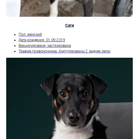
Сати
Пол: женский
Дата рождения: 01.09.2019
Вакцинирована, кастрирована
Травма позвоночника. Ампутированы 2 задние лапы