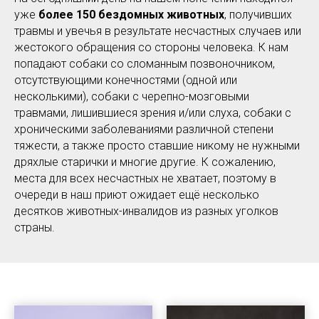
уже
более 150 бездомных животных
, получивших
травмы и увечья в результате несчастных случаев или
жестокого обращения со стороны человека. К нам
попадают собаки со сломанным позвоночником,
отсутствующими конечностями (одной или
несколькими), собаки с черепно-мозговыми
травмами, лишившиеся зрения и/или слуха, собаки с
хроническими заболеваниями различной степени
тяжести, а также просто ставшие никому не нужными
дряхлые старички и многие другие. К сожалению,
места для всех несчастных не хватает, поэтому в
очереди в наш приют ожидает ещё несколько
десятков животных-инвалидов из разных уголков
страны.