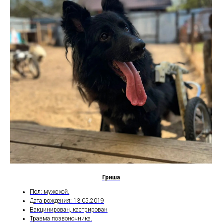
Гриша
Пол: мужской.
Дата рождения: 13.05.2019
Вакцинирован, кастрирован
Травма позвоночника.