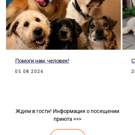
Помоги нам, человек!
С
05.08.2026
2
Ждем в гости! Информация о посещении
приюта >>>