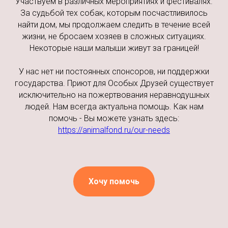
Участвуем в различных мероприятиях и фестивалях.
За судьбой тех собак, которым посчастливилось
найти дом, мы продолжаем следить в течение всей
жизни, не бросаем хозяев в сложных ситуациях.
Некоторые наши малыши живут за границей!
У нас нет ни постоянных спонсоров, ни поддержки
государства. Приют для Особых Друзей существует
исключительно на пожертвования неравнодушных
людей. Нам всегда актуальна помощь. Как нам
помочь - Вы можете узнать здесь:
https://animalfond.ru/our-needs
Хочу помочь