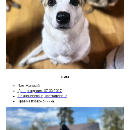
Вита
Пол: Женский.
Дата рождения: 07.03.2017
Вакцинирована, кастрирована
Травма позвоночника.