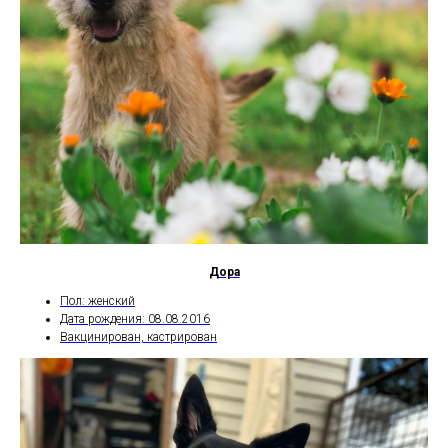
Дора
Пол: женский
Дата рождения: 08.08.2016
Вакцинирован, кастрирован