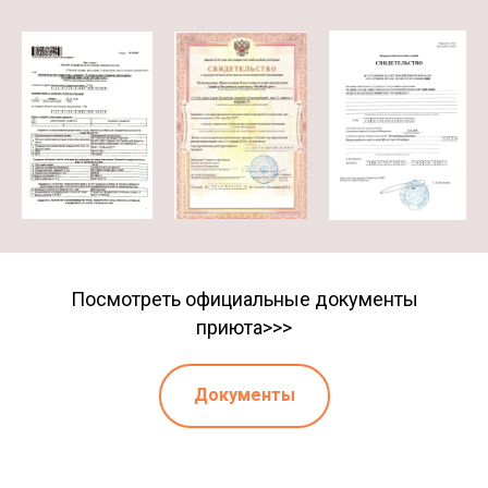
Посмотреть официальные документы
приюта>>>
Документы