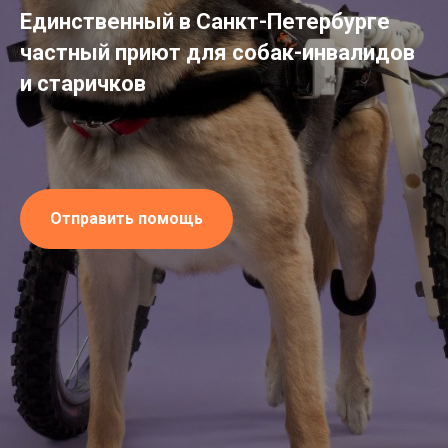
Единственный в Санкт-Петербурге
частный приют для собак-инвалидов
и старичков
Отправить помощь