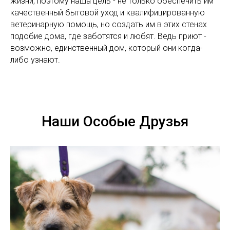
жизни, поэтому наша цель - не только обеспечить им
качественный бытовой уход и квалифицированную
ветеринарную помощь, но создать им в этих стенах
подобие дома, где заботятся и любят. Ведь приют -
возможно, единственный дом, который они когда-
либо узнают.
Наши Особые Друзья