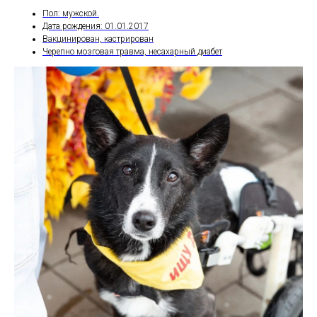
Пол: мужской.
Дата рождения: 01.01.2017
Вакцинирован, кастрирован
Черепно мозговая травма, несахарный диабет