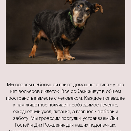
Мы совсем небольшой приют домашнего типа - у нас
нет вольеров и клеток. Все собаки живут в общем
пространстве вместе с человеком. Каждое попавшее
к нам животное получает необходимое лечение,
ежедневный уход, питание, а главное - любовь и
заботу. Мы проводим прогулки, устраиваем Дни
Гостей и Дни Рождения для наших подопечных.