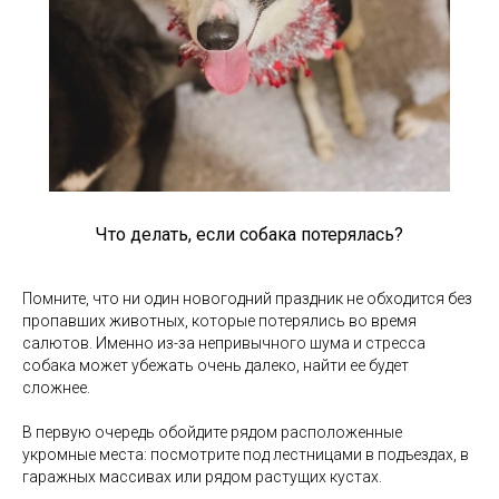
Что делать, если собака потерялась?
Помните, что ни один новогодний праздник не обходится без
пропавших животных, которые потерялись во время
салютов. Именно из-за непривычного шума и стресса
собака может убежать очень далеко, найти ее будет
сложнее.
В первую очередь обойдите рядом расположенные
укромные места: посмотрите под лестницами в подъездах, в
гаражных массивах или рядом растущих кустах.