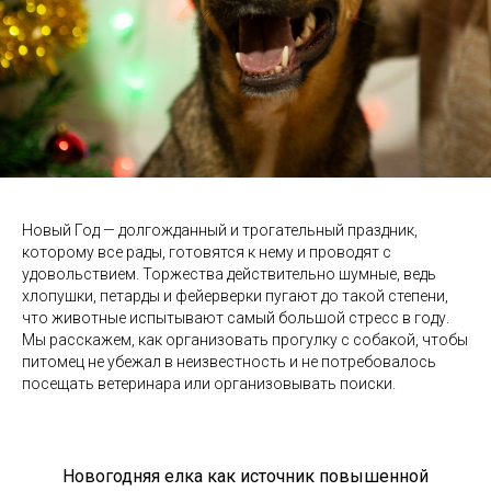
Новый Год — долгожданный и трогательный праздник,
которому все рады, готовятся к нему и проводят с
удовольствием. Торжества действительно шумные, ведь
хлопушки, петарды и фейерверки пугают до такой степени,
что животные испытывают самый большой стресс в году.
Мы расскажем, как организовать прогулку с собакой, чтобы
питомец не убежал в неизвестность и не потребовалось
посещать ветеринара или организовывать поиски.
Новогодняя елка как источник повышенной