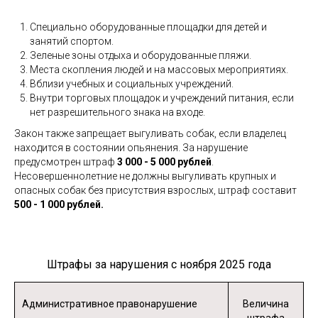
Специально оборудованные площадки для детей и
занятий спортом.
Зеленые зоны отдыха и оборудованные пляжи.
Места скопления людей и на массовых мероприятиях.
Вблизи учебных и социальных учреждений.
Внутри торговых площадок и учреждений питания, если
нет разрешительного знака на входе.
Закон также запрещает выгуливать собак, если владелец
находится в состоянии опьянения. За нарушение
предусмотрен штраф
3 000 - 5 000 рублей
.
Несовершеннолетние не должны выгуливать крупных и
опасных собак без присутствия взрослых, штраф составит
500 - 1 000 рублей.
Штрафы за нарушения с ноября 2025 года
Административное правонарушение
Величина
штрафа