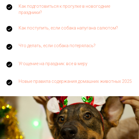
Как подготовиться к прогулке в новогодние
праздники?
Как поступить, если собака напугана салютом?
Что делать, если собака потерялась?
Угощение на праздник: все в меру
Новые правила содержания домашних животных 2025