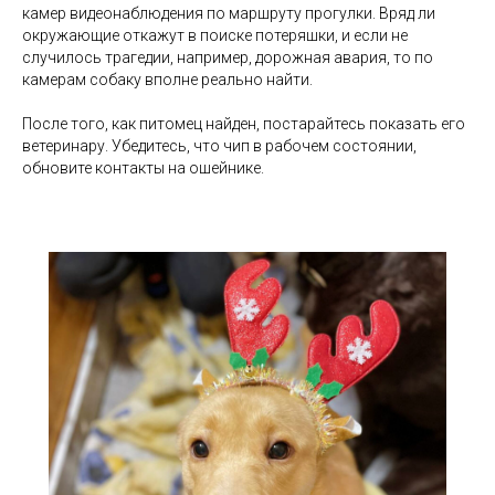
камер видеонаблюдения по маршруту прогулки. Вряд ли
окружающие откажут в поиске потеряшки, и если не
случилось трагедии, например, дорожная авария, то по
камерам собаку вполне реально найти.
После того, как питомец найден, постарайтесь показать его
ветеринару. Убедитесь, что чип в рабочем состоянии,
обновите контакты на ошейнике.