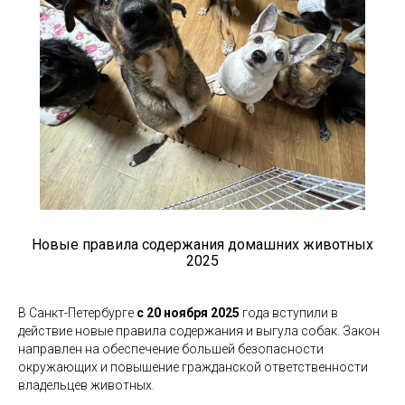
Новые правила содержания домашних животных
2025
В Санкт-Петербурге
с 20 ноября 2025
года вступили в
действие новые правила содержания и выгула собак. Закон
направлен на обеспечение большей безопасности
окружающих и повышение гражданской ответственности
владельцев животных.