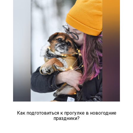
Как подготовиться к прогулке в новогодние
праздники?