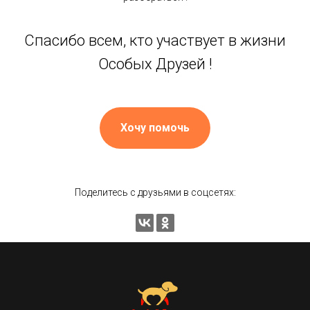
Спасибо всем, кто участвует в жизни
Особых Друзей !
Хочу помочь
Поделитесь с друзьями в соцсетях: