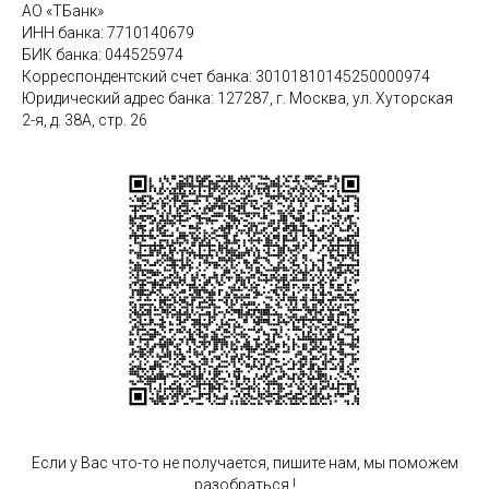
АО «ТБанк»
ИНН банка: 7710140679
БИК банка: 044525974
Корреспондентский счет банка: 30101810145250000974
Юридический адрес банка: 127287, г. Москва, ул. Хуторская
2-я, д. 38А, стр. 26
Если у Вас что-то не получается, пишите нам, мы поможем
разобраться !