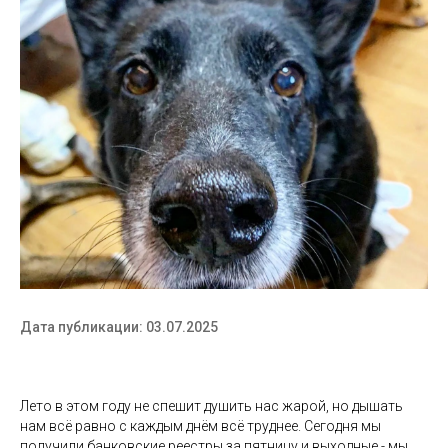
Дата публикации: 03.07.2025
Лето в этом году не спешит душить нас жарой, но дышать
нам всё равно с каждым днём всё труднее. Сегодня мы
получили банковские реестры за пятницу и выходные - мы