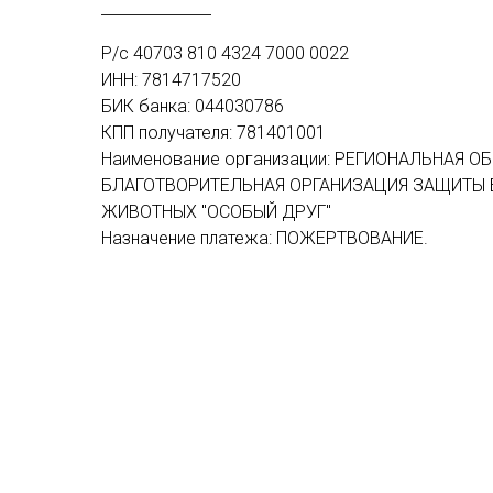
Р/с 40703 810 4324 7000 0022
ИНН: 7814717520
БИК банка: 044030786
КПП получателя: 781401001
Наименование организации: РЕГИОНАЛЬНАЯ 
БЛАГОТВОРИТЕЛЬНАЯ ОРГАНИЗАЦИЯ ЗАЩИТЫ
ЖИВОТНЫХ "ОСОБЫЙ ДРУГ"
Назначение платежа: ПОЖЕРТВОВАНИЕ.