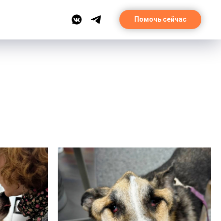
Помочь сейчас