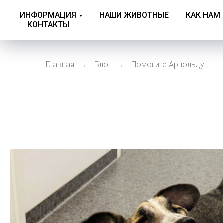
ИНФОРМАЦИЯ
НАШИ ЖИВОТНЫЕ
КАК НАМ
КОНТАКТЫ
Главная
Блог
Помогите Арнольду
→
→