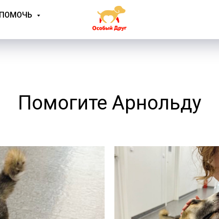
 ПОМОЧЬ
Помогите Арнольду