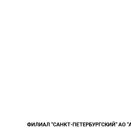
ФИЛИАЛ "САНКТ-ПЕТЕРБУРГСКИЙ" АО "