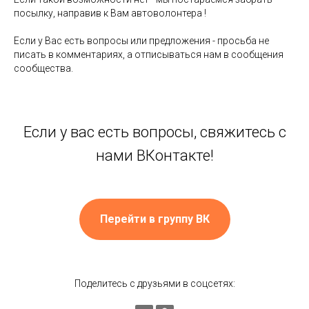
посылку, направив к Вам автоволонтера !
⠀
Если у Вас есть вопросы или предложения - просьба не
писать в комментариях, а отписываться нам в сообщения
сообщества.
Если у вас есть вопросы, свяжитесь с
нами ВКонтакте!
Перейти в группу ВК
Поделитесь с друзьями в соцсетях: