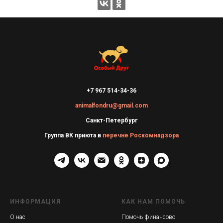
+7 967 514-34-36
animalfondru@gmail.com
Санкт-Петербург
Группа ВК приюта в
перечне Роскомнадзора
ИНФОРМАЦИЯ
КАК НАМ ПОМОЧЬ
О нас
Помочь финансово