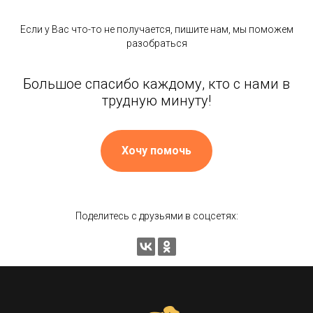
Если у Вас что-то не получается, пишите нам, мы поможем
разобраться
Большое спасибо каждому, кто с нами в
трудную минуту!
Хочу помочь
Поделитесь с друзьями в соцсетях: