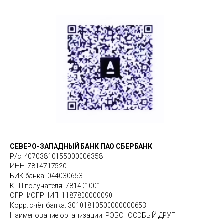
СЕВЕРО-ЗАПАДНЫЙ БАНК ПАО СБЕРБАНК
Р/с: 40703810155000006358
ИНН: 7814717520
БИК банка: 044030653
КПП получателя: 781401001
ОГРН/ОГРНИП: 1187800000090
Корр. счёт банка: 30101810500000000653
Наименование организации: РОБО "ОСОБЫЙ ДРУГ"