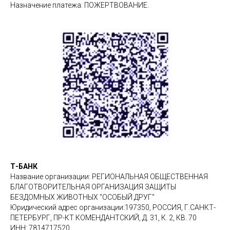
Назначение платежа: ПОЖЕРТВОВАНИЕ.
Т-БАНК
Название организации: РЕГИОНАЛЬНАЯ ОБЩЕСТВЕННАЯ
БЛАГОТВОРИТЕЛЬНАЯ ОРГАНИЗАЦИЯ ЗАЩИТЫ
БЕЗДОМНЫХ ЖИВОТНЫХ "ОСОБЫЙ ДРУГ"
Юридический адрес организации:197350, РОССИЯ, Г.САНКТ-
ПЕТЕРБУРГ, ПР-КТ КОМЕНДАНТСКИЙ, Д. 31, К. 2, КВ. 70
ИНН: 7814717520