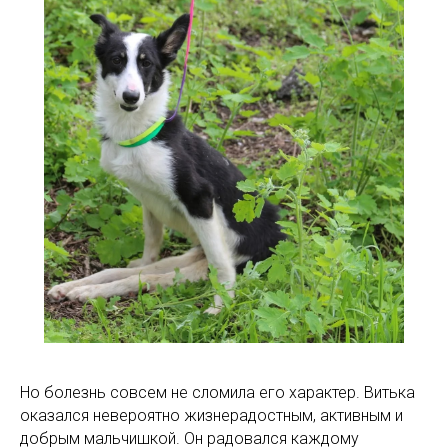
Но болезнь совсем не сломила его характер. Витька
оказался невероятно жизнерадостным, активным и
добрым мальчишкой. Он радовался каждому