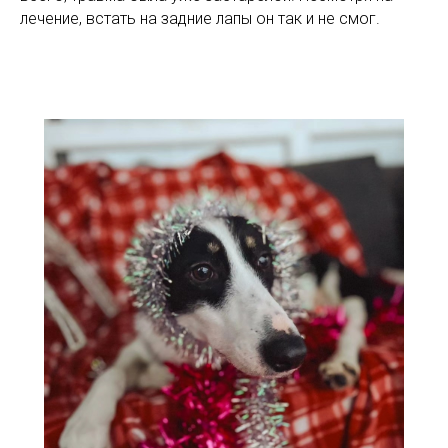
лечение, встать на задние лапы он так и не смог.