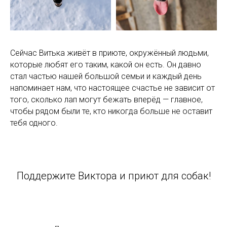
Сейчас Витька живёт в приюте, окружённый людьми,
которые любят его таким, какой он есть. Он давно
стал частью нашей большой семьи и каждый день
напоминает нам, что настоящее счастье не зависит от
того, сколько лап могут бежать вперёд — главное,
чтобы рядом были те, кто никогда больше не оставит
тебя одного.
Поддержите Виктора и приют для собак!