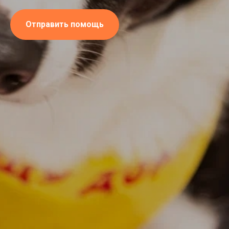
Отправить помощь