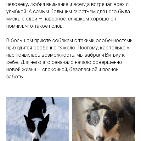
человеку, любил внимание и всегда встречал всех с
улыбкой. А самым большим счастьем для него была
миска с едой — наверное, слишком хорошо он
помнил, что такое голод.
В большом приюте собакам с такими особенностями
приходится особенно тяжело. Поэтому, как только у
нас появилась возможность, мы забрали Витьку к
себе. Для него это означало начало совершенно
новой жизни — спокойной, безопасной и полной
заботы.