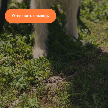
Отправить помощь