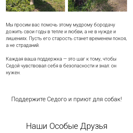
Мы просим вас помочь этому мудрому бородачу
дожить свои годы в тепле и любви, а не в нужде и
лишениях. Пусть его старость станет временем покоя,
а не страданий.
Каждая ваша поддержка — это шаг к тому, чтобы
Седой чувствовал себя в безопасности и знал: он
нужен.
Поддержите Седого и приют для собак!
Наши Особые Друзья