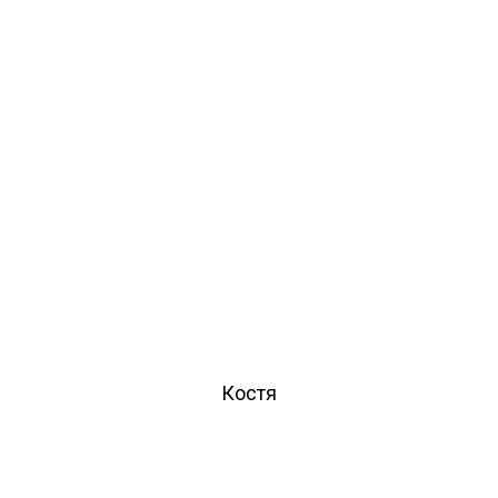
Костя