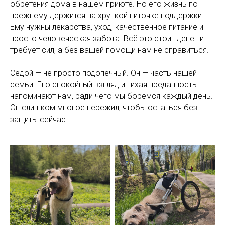
обретения дома в нашем приюте. Но его жизнь по-
прежнему держится на хрупкой ниточке поддержки.
Ему нужны лекарства, уход, качественное питание и
просто человеческая забота. Всё это стоит денег и
требует сил, а без вашей помощи нам не справиться.
Седой — не просто подопечный. Он — часть нашей
семьи. Его спокойный взгляд и тихая преданность
напоминают нам, ради чего мы боремся каждый день.
Он слишком многое пережил, чтобы остаться без
защиты сейчас.