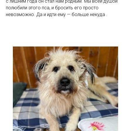
с лишним года он стал нам родным. Мы всей душой
полюбили этого пса, и бросить его просто
невозможно. Да и идти ему — больше некуда .