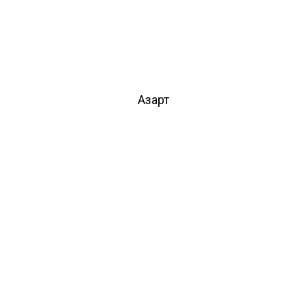
Азарт