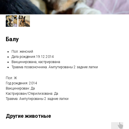
Балу
Пол: женский
Дата рождения:19.12.2014
Вакцинирована, кастрирована
Травма позвоночника. Ампутированы 2 задние лапки
Пол: Ж
Год рождения: 2014
Вакцинирован: Да
Кастрирован/Стерилизована: Да
Травма: Ампутированы 2 задние лапки
Другие животные