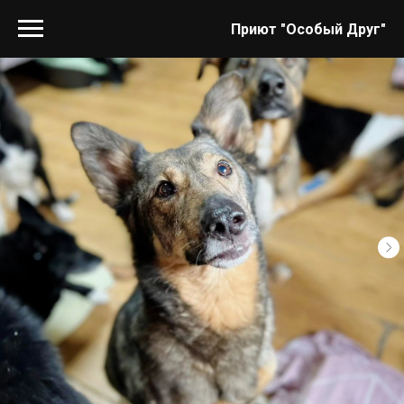
Приют "Особый Друг"