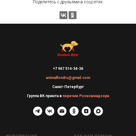
Поделитесь с друзьями в соцсетях:
+7 967 514-34-36
animalfondru@gmail.com
Санкт-Петербург
Группа ВК приюта в
перечне Роскомнадзора