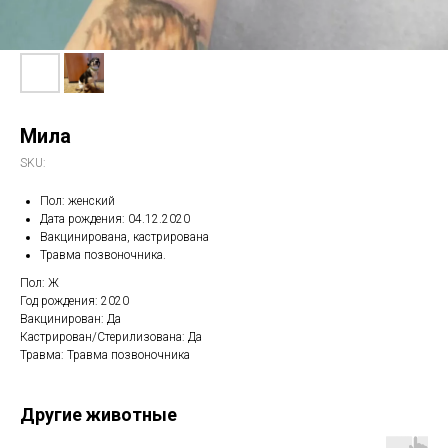
Мила
SKU:
Пол: женский
Дата рождения: 04.12.2020
Вакцинирована, кастрирована
Травма позвоночника.
Пол: Ж
Год рождения: 2020
Вакцинирован: Да
Кастрирован/Стерилизована: Да
Травма: Травма позвоночника
Другие животные