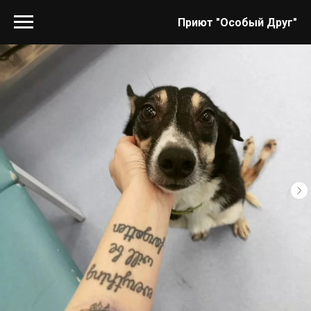
Приют "Особый Друг"