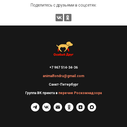
Поделитесь с друзьями в соцсетях:
+7 967 514-34-36
animalfondru@gmail.com
Санкт-Петербург
Группа ВК приюта в
перечне Роскомнадзора