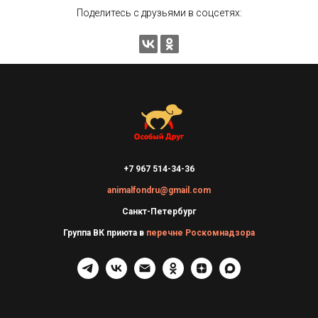
Поделитесь с друзьями в соцсетях:
+7 967 514-34-36
animalfondru@gmail.com
Санкт-Петербург
Группа ВК приюта в
перечне Роскомнадзора