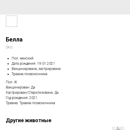
Белла
SKU:
Пол: женский
Дата рождения: 19.01.2021
Вакцинирована, кастрирована
Травма позвоночника.
Пол: Ж
Вакцинирован: Да
Кастрирован/Стерилизована: Да
Год рождения: 2021
Травма: Травма позвоночника
Другие животные