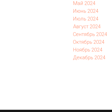
Май 2024
Июнь 2024
Июль 2024
Август 2024
Сентябрь 2024
Октябрь 2024
Ноябрь 2024
Декабрь 2024