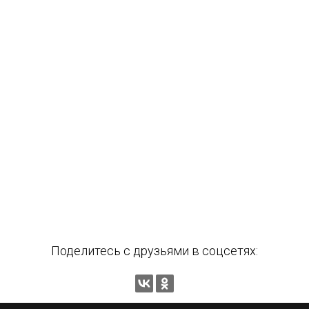
Поделитесь с друзьями в соцсетях: