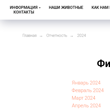
ИНФОРМАЦИЯ
НАШИ ЖИВОТНЫЕ
КАК НАМ
КОНТАКТЫ
Главная
Отчетность
2024
→
→
Фи
Январь 2024
Февраль 2024
Март 2024
Апрель 2024