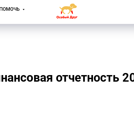
 ПОМОЧЬ
нансовая отчетность 2