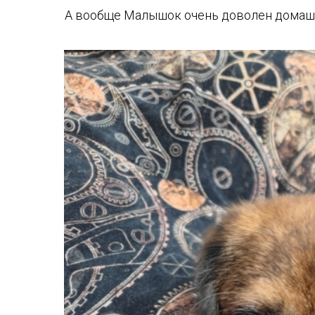
А вообще Малышок очень доволен домашней