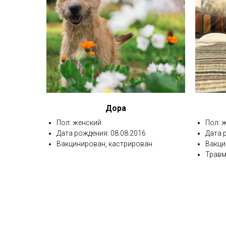
Дора
Пол: женский
Пол: 
Дата рождения: 08.08.2016
Дата 
Вакцинирован, кастрирован
Вакци
Травм