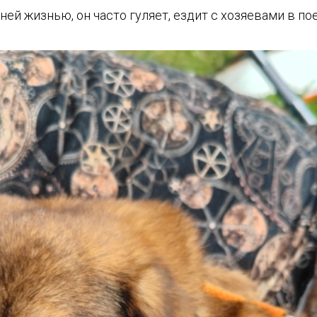
 жизнью, он часто гуляет, ездит с хозяевами в поез