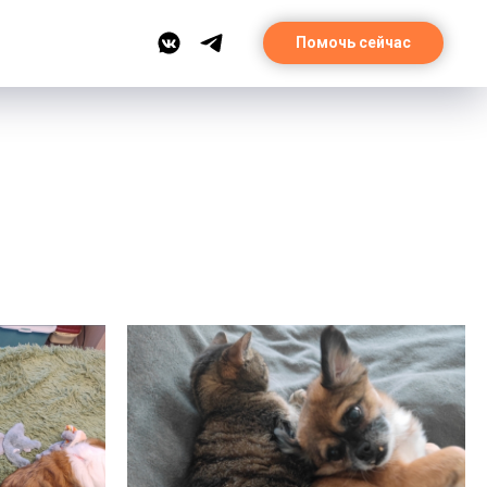
Помочь сейчас