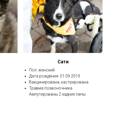
Сати
Пол: женский
Дата рождения: 01.09.2019
Вакцинирована, кастрирована
Травма позвоночника.
Ампутированы 2 задние лапы