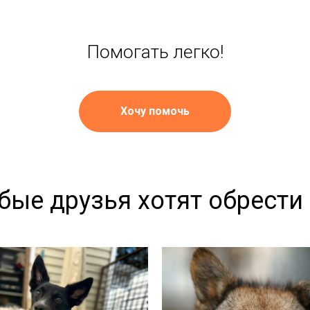
Помогать легко!
Хочу помочь
бые друзья хотят обрести