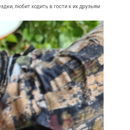
дки, любит ходить в гости к их друзьям.