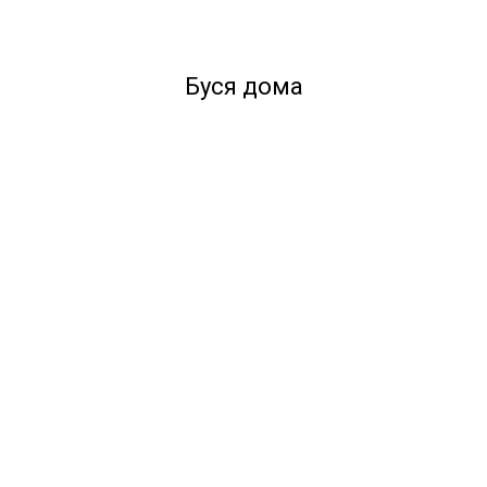
Буся дома