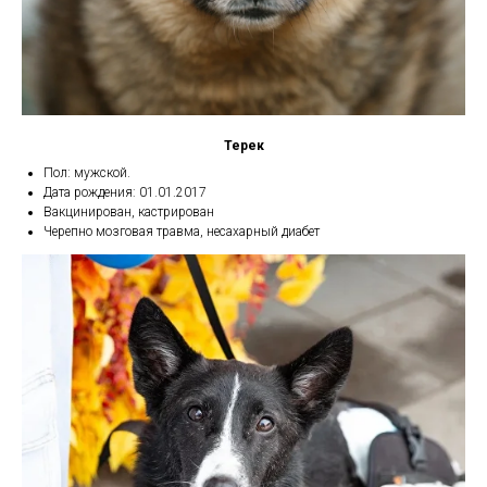
Терек
Пол: мужской.
Дата рождения: 01.01.2017
Вакцинирован, кастрирован
Черепно мозговая травма, несахарный диабет