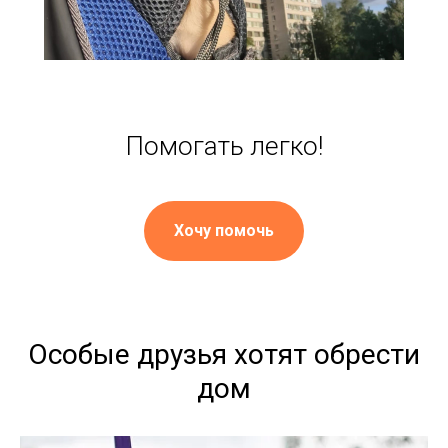
Помогать легко!
Хочу помочь
Особые друзья хотят обрести
дом