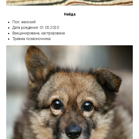
Найда
Пол: женский
Дата рождения: 01.05.2020
Вакцинирована, кастрирована
Травма позвоночника.