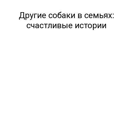
Другие собаки в семьях:
счастливые истории