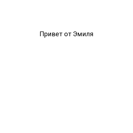
Привет от Эмиля