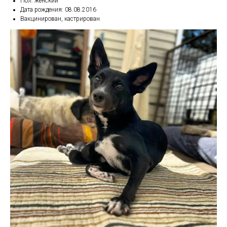
Пол: женский
Дата рождения: 08.08.2016
Вакцинирован, кастрирован