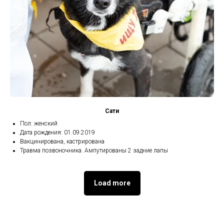
Сати
Пол: женский
Дата рождения: 01.09.2019
Вакцинирована, кастрирована
Травма позвоночника. Ампутированы 2 задние лапы
Load more