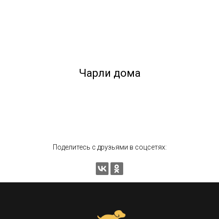
Чарли дома
Поделитесь с друзьями в соцсетях: