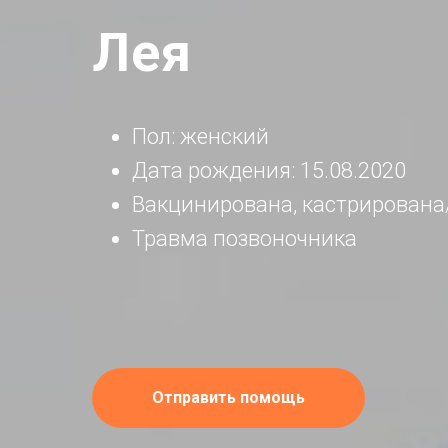
Лея
Пол:
женский
Дата рождения:
15.08.2020
Вакцинирована, кастрирована
Травма позвоночника
Отправить помощь