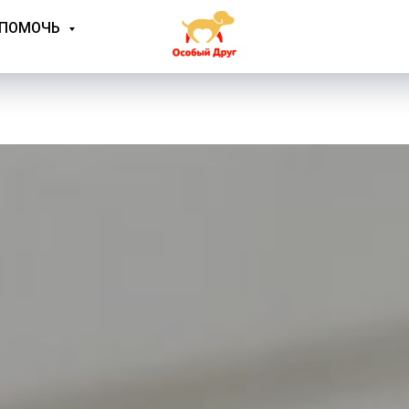
 ПОМОЧЬ