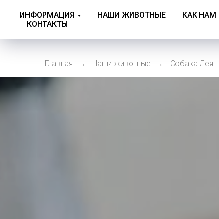
ИНФОРМАЦИЯ
НАШИ ЖИВОТНЫЕ
КАК НАМ
КОНТАКТЫ
Главная
Наши животные
Собака Лея
→
→