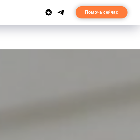
Помочь сейчас