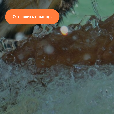
Отправить помощь