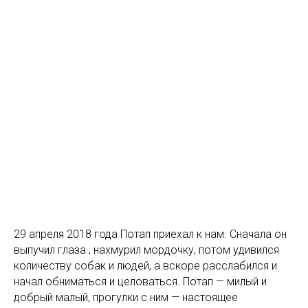
29 апреля 2018 года Потап приехал к нам. Сначала он
выпучил глаза , нахмурил мордочку, потом удивился
количеству собак и людей, а вскоре расслабился и
начал обниматься и целоваться. Потап — милый и
добрый малый, прогулки с ним — настоящее