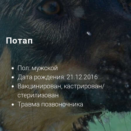
Потап
Пол: мужской
Дата рождения:
21.12.2016
Вакцинирован, кастрирован/
стерилизован
Травма позвоночника