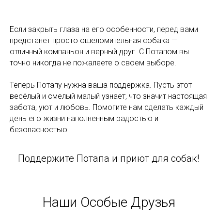
Если закрыть глаза на его особенности, перед вами
предстанет просто ошеломительная собака —
отличный компаньон и верный друг. С Потапом вы
точно никогда не пожалеете о своем выборе.
Теперь Потапу нужна ваша поддержка. Пусть этот
весёлый и смелый малый узнает, что значит настоящая
забота, уют и любовь. Помогите нам сделать каждый
день его жизни наполненным радостью и
безопасностью.
Поддержите Потапа и приют для собак!
Наши Особые Друзья