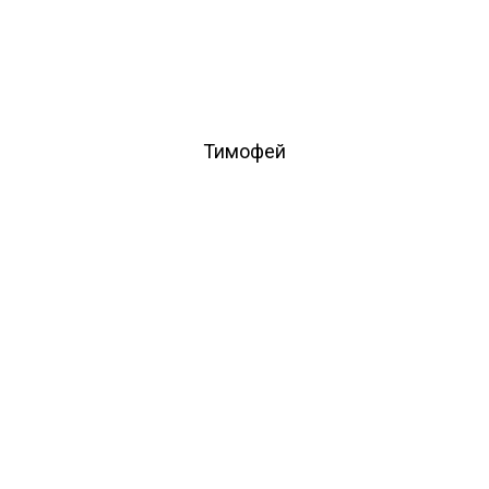
Тимофей