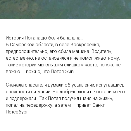
История Потапа до боли банальна…
В Самарской области, в селе Воскресенка,
предположительно, его сбила машина. Водитель,
естественно, не остановился и не помог животному.
Такие истории мы слышим слишком часто, но уже не
важно — важно, что Потап жив!
Сначала спасатели думали об усыплении, испугавшись
сложности ситуации. Но добрые люди не оставили его
и поддержали . Так Потап получил шанс на жизнь,
попал на передержку, а затем — привет Санкт-
Петербург!