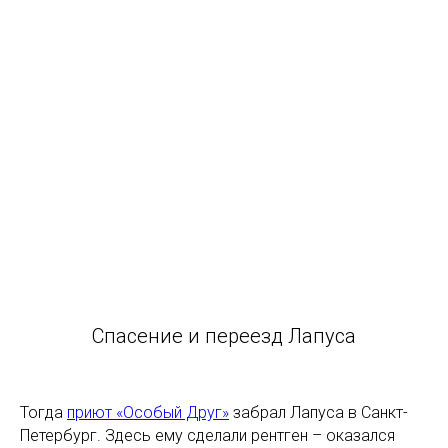
Спасение и переезд Лапуса
Тогда
приют «Особый Друг»
забрал Лапуса в Санкт-
Петербург. Здесь ему сделали рентген – оказался