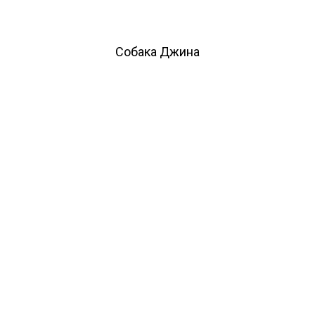
Собака Джина