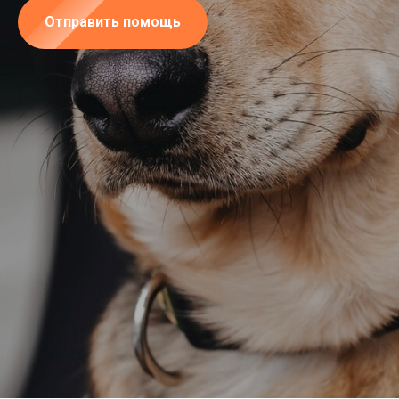
Отправить помощь