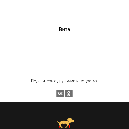
Вита
Поделитесь с друзьями в соцсетях: