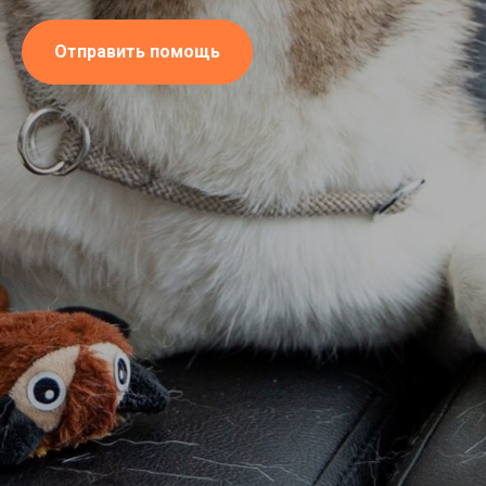
Отправить помощь