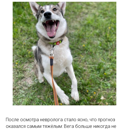
После осмотра невролога стало ясно, что прогноз
оказался самым тяжёлым: Вега больше никогда не