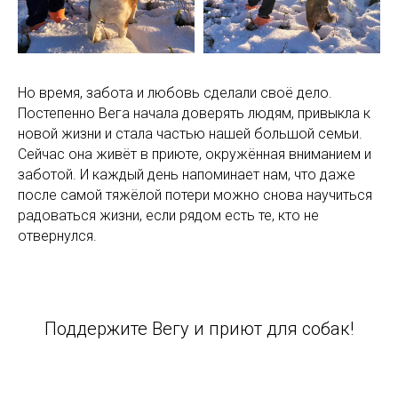
Но время, забота и любовь сделали своё дело.
Постепенно Вега начала доверять людям, привыкла к
новой жизни и стала частью нашей большой семьи.
Сейчас она живёт в приюте, окружённая вниманием и
заботой. И каждый день напоминает нам, что даже
после самой тяжёлой потери можно снова научиться
радоваться жизни, если рядом есть те, кто не
отвернулся.
Поддержите Вегу и приют для собак!