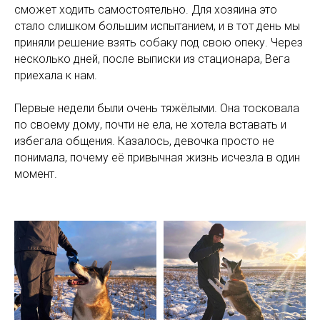
сможет ходить самостоятельно. Для хозяина это
стало слишком большим испытанием, и в тот день мы
приняли решение взять собаку под свою опеку. Через
несколько дней, после выписки из стационара, Вега
приехала к нам.
Первые недели были очень тяжёлыми. Она тосковала
по своему дому, почти не ела, не хотела вставать и
избегала общения. Казалось, девочка просто не
понимала, почему её привычная жизнь исчезла в один
момент.