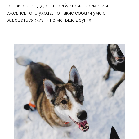
не приговор. Да, она требует сил, времени и
ежедневного ухода, но такие собаки умеют
радоваться жизни не меньше других.