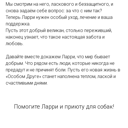
Мы смотрим на него, ласкового и беззащитного, и
снова задаём себе вопрос: за что с ним так?
Теперь Ларри нужен особый уход, лечение и ваша
поддержка.
Пусть этот добрый великан, столько переживший,
наконец узнает, что такое настоящая забота и
любовь.
Давайте вместе докажем Ларри, что мир бывает
добрым. Что рядом есть люди, которые никогда не
предадут и не причинят боли. Пусть его новая жизнь в
«Особом Друге» станет наполнена теплом, лаской и
счастливыми днями.
Помогите Ларри и приюту для собак!