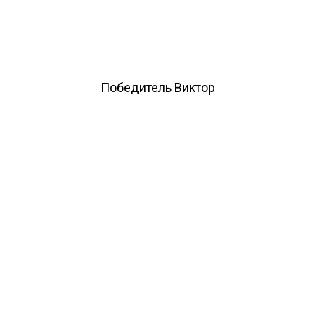
Победитель Виктор