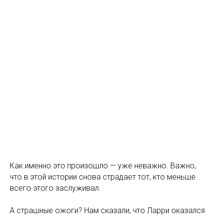
Как именно это произошло — уже неважно. Важно,
что в этой истории снова страдает тот, кто меньше
всего этого заслуживал.
А страшные ожоги? Нам сказали, что Ларри оказался