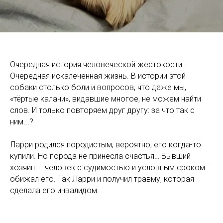
Очередная история человеческой жестокости.
Очередная искалеченная жизнь. В истории этой
собаки столько боли и вопросов, что даже мы,
«тёртые калачи», видавшие многое, не можем найти
слов. И только повторяем друг другу: за что так с
ним...?
Ларри родился породистым, вероятно, его когда-то
купили. Но порода не принесла счастья… Бывший
хозяин — человек с судимостью и условным сроком —
обижал его. Так Ларри и получил травму, которая
сделала его инвалидом.