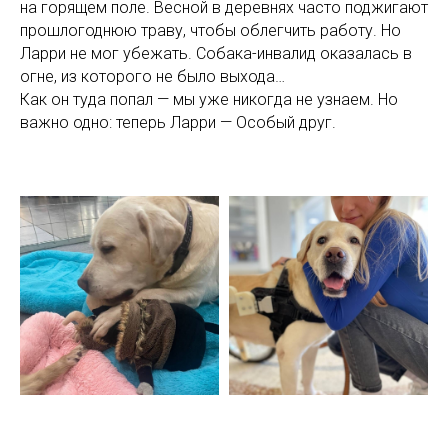
на горящем поле. Весной в деревнях часто поджигают
прошлогоднюю траву, чтобы облегчить работу. Но
Ларри не мог убежать. Собака-инвалид оказалась в
огне, из которого не было выхода…
Как он туда попал — мы уже никогда не узнаем. Но
важно одно: теперь Ларри — Особый друг.