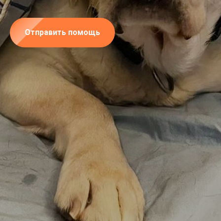
Отправить помощь