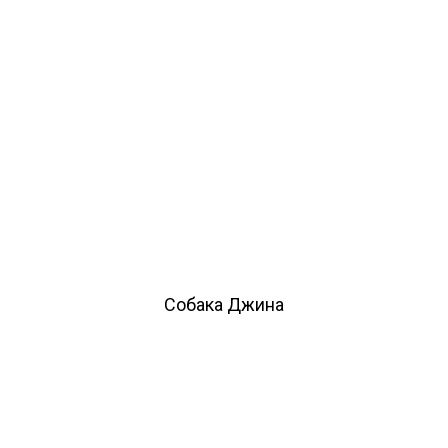
Собака Джина